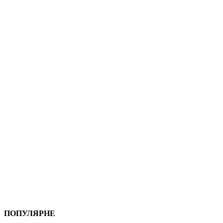
ПОПУЛЯРНЕ