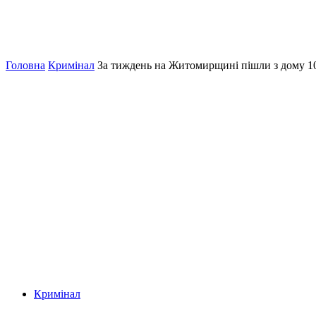
Головна
Кримінал
За тиждень на Житомирщині пішли з дому 10
Кримінал