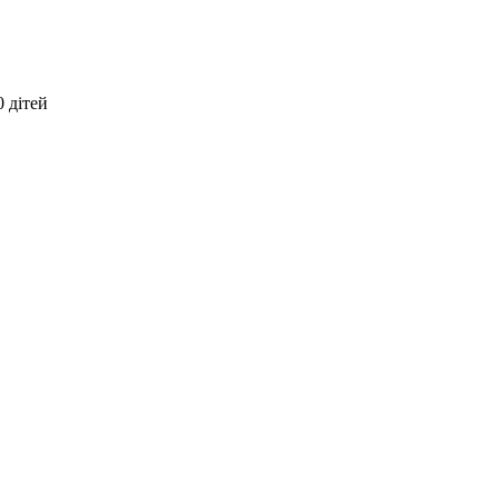
 дітей