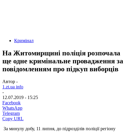
Кримінал
На Житомирщині поліція розпочала
ще одне кримінальне провадження за
повідомленням про підкуп виборців
Автор -
1.zt.ua info
-
12.07.2019 - 15:25
Facebook
WhatsApp
Telegram
Copy URL
За минулу добу, 11 липня, до підрозділів поліції регіону