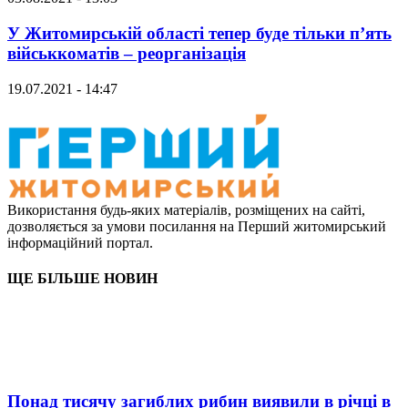
У Житомирській області тепер буде тільки п’ять
військкоматів – реорганізація
19.07.2021 - 14:47
Використання будь-яких матеріалів, розміщених на сайті,
дозволяється за умови посилання на Перший житомирський
інформаційний портал.
ЩЕ БІЛЬШЕ НОВИН
Понад тисячу загиблих рибин виявили в річці в