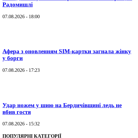
Радомишлі
07.08.2026 - 18:00
Афера з оновленням SIM-картки загнала жінку
у борги
07.08.2026 - 17:23
Удар ножем у шию на Бердичівщині ледь не
вбив гостя
07.08.2026 - 15:32
ПОПУЛЯРНІ КАТЕГОРІЇ