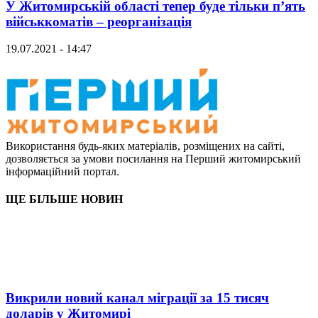
У Житомирській області тепер буде тільки п’ять
військкоматів – реорганізація
19.07.2021 - 14:47
Використання будь-яких матеріалів, розміщених на сайті,
дозволяється за умови посилання на Перший житомирський
інформаційний портал.
ЩЕ БІЛЬШЕ НОВИН
Викрили новий канал міграції за 15 тисяч
доларів у Житомирі