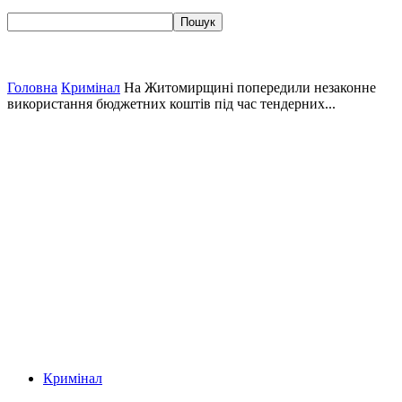
Головна
Кримінал
На Житомирщині попередили незаконне
використання бюджетних коштів під час тендерних...
Кримінал