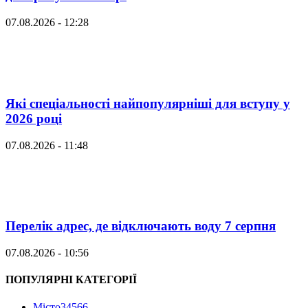
07.08.2026 - 12:28
Які спеціальності найпопулярніші для вступу у
2026 році
07.08.2026 - 11:48
Перелік адрес, де відключають воду 7 серпня
07.08.2026 - 10:56
ПОПУЛЯРНІ КАТЕГОРІЇ
Місто
34566