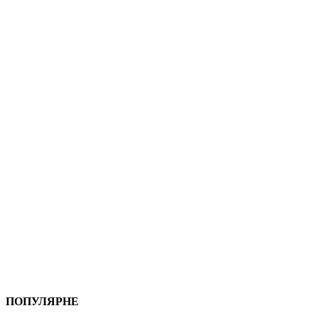
ПОПУЛЯРНЕ