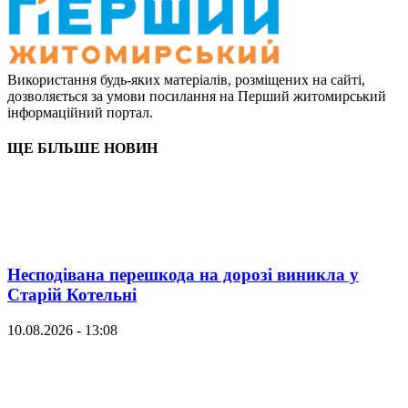
Використання будь-яких матеріалів, розміщених на сайті,
дозволяється за умови посилання на Перший житомирський
інформаційний портал.
ЩЕ БІЛЬШЕ НОВИН
Несподівана перешкода на дорозі виникла у
Старій Котельні
10.08.2026 - 13:08