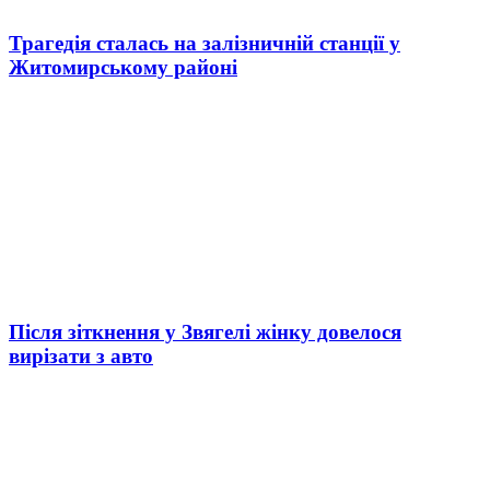
Трагедія сталась на залізничній станції у
Житомирському районі
Після зіткнення у Звягелі жінку довелося
вирізати з авто