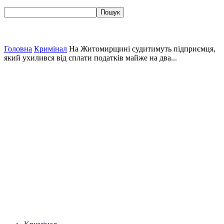
Головна
Кримінал
На Житомирщині судитимуть підприємця,
який ухилився від сплати податків майже на два...