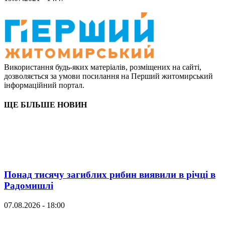
Використання будь-яких матеріалів, розміщених на сайті,
дозволяється за умови посилання на Перший житомирський
інформаційний портал.
ЩЕ БІЛЬШЕ НОВИН
Понад тисячу загиблих рибин виявили в річці в
Радомишлі
07.08.2026 - 18:00