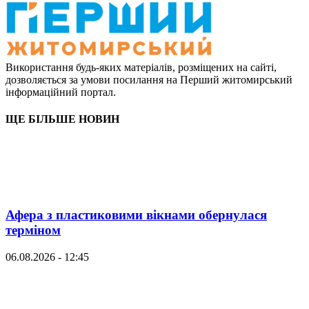
Використання будь-яких матеріалів, розміщених на сайті,
дозволяється за умови посилання на Перший житомирський
інформаційний портал.
ЩЕ БІЛЬШЕ НОВИН
Афера з пластиковими вікнами обернулася
терміном
06.08.2026 - 12:45