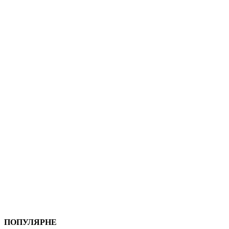
ПОПУЛЯРНЕ