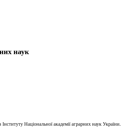
них наук
в Інституту Національної академії аграрних наук України.