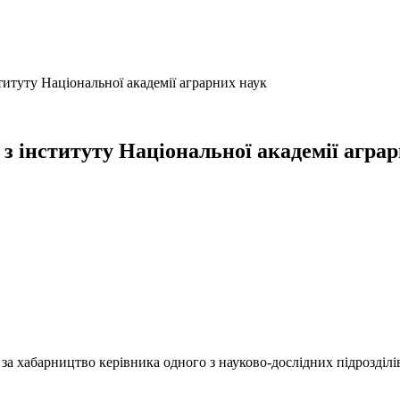
итуту Національної академії аграрних наук
 інституту Національної академії аграр
за хабарництво керівника одного з науково-дослідних підрозділі