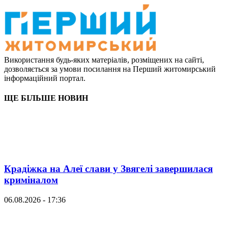
Використання будь-яких матеріалів, розміщених на сайті,
дозволяється за умови посилання на Перший житомирський
інформаційний портал.
ЩЕ БІЛЬШЕ НОВИН
Крадіжка на Алеї слави у Звягелі завершилася
криміналом
06.08.2026 - 17:36