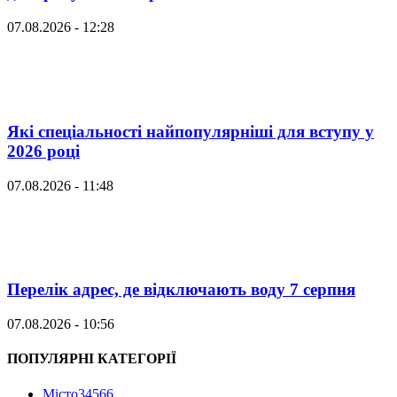
07.08.2026 - 12:28
Які спеціальності найпопулярніші для вступу у
2026 році
07.08.2026 - 11:48
Перелік адрес, де відключають воду 7 серпня
07.08.2026 - 10:56
ПОПУЛЯРНІ КАТЕГОРІЇ
Місто
34566