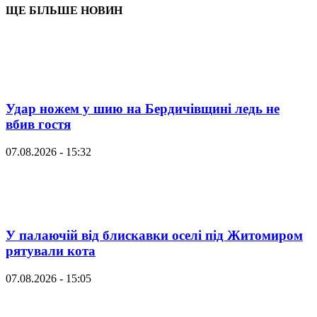
ЩЕ БІЛЬШЕ НОВИН
Удар ножем у шию на Бердичівщині ледь не
вбив гостя
07.08.2026 - 15:32
У палаючій від блискавки оселі під Житомиром
рятували кота
07.08.2026 - 15:05