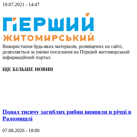
19.07.2021 - 14:47
Використання будь-яких матеріалів, розміщених на сайті,
дозволяється за умови посилання на Перший житомирський
інформаційний портал.
ЩЕ БІЛЬШЕ НОВИН
Понад тисячу загиблих рибин виявили в річці в
Радомишлі
07.08.2026 - 18:00