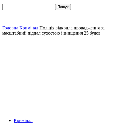
Головна
Кримінал
Поліція відкрила провадження за
масштабний підпал сухостою і знищення 25 будов
Кримінал