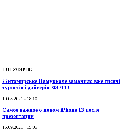
ПОПУЛЯРНЕ
Житомирське Памуккале заманило вже тисячі
туристів і дайверів. ФОТО
10.08.2021 - 18:10
Самое важное о новом iPhone 13 после
презентации
15.09.2021 - 15:05