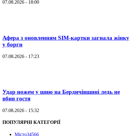
07.08.2026 - 18:00
Афера з оновленням SIM-картки загнала жінку
у борги
07.08.2026 - 17:23
Удар ножем у шию на Бердичівщині ледь не
вбив гостя
07.08.2026 - 15:32
ПОПУЛЯРНІ КАТЕГОРІЇ
Місто
34566