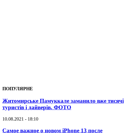
ПОПУЛЯРНЕ
Житомирське Памуккале заманило вже тисячі
туристів і дайверів. ФОТО
10.08.2021 - 18:10
Самое важное о новом iPhone 13 после