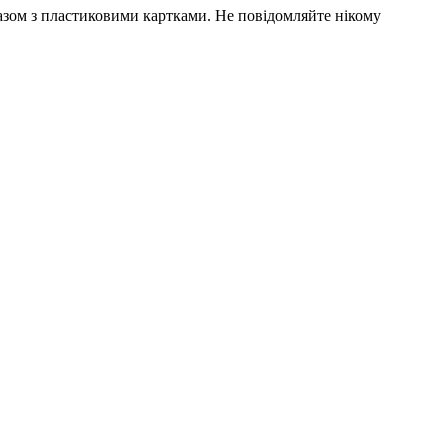
разом з пластиковими картками. Не повідомляйте нікому