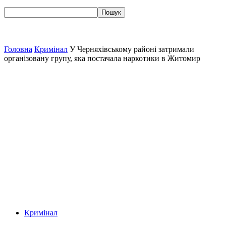
Головна
Кримінал
У Черняхівському районі затримали
організовану групу, яка постачала наркотики в Житомир
Кримінал