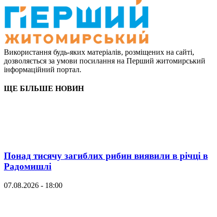
Використання будь-яких матеріалів, розміщених на сайті,
дозволяється за умови посилання на Перший житомирський
інформаційний портал.
ЩЕ БІЛЬШЕ НОВИН
Понад тисячу загиблих рибин виявили в річці в
Радомишлі
07.08.2026 - 18:00