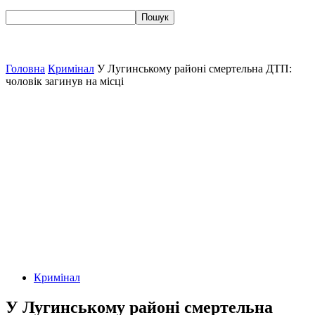
Головна
Кримінал
У Лугинському районі смертельна ДТП:
чоловік загинув на місці
Кримінал
У Лугинському районі смертельна