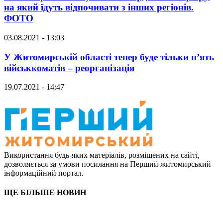
на який їдуть відпочивати з інших регіонів.
ФОТО
03.08.2021 - 13:03
У Житомирській області тепер буде тільки п’ять
військкоматів – реорганізація
19.07.2021 - 14:47
Використання будь-яких матеріалів, розміщених на сайті,
дозволяється за умови посилання на Перший житомирський
інформаційний портал.
ЩЕ БІЛЬШЕ НОВИН