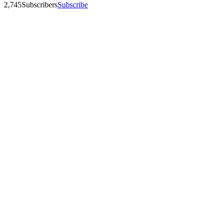
2,745
Subscribers
Subscribe