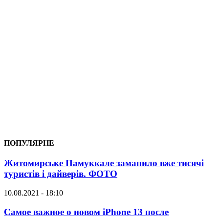
ПОПУЛЯРНЕ
Житомирське Памуккале заманило вже тисячі
туристів і дайверів. ФОТО
10.08.2021 - 18:10
Самое важное о новом iPhone 13 после