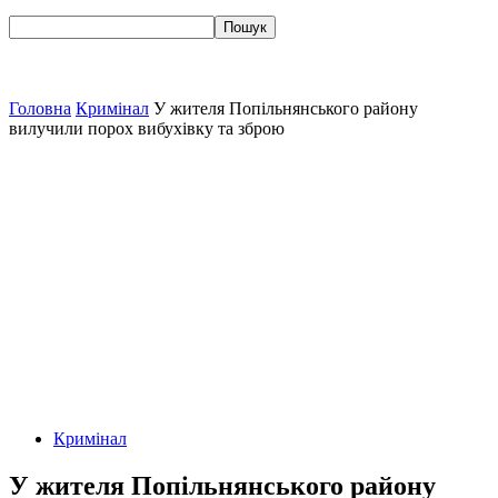
Головна
Кримінал
У жителя Попільнянського району
вилучили порох вибухівку та зброю
Кримінал
У жителя Попільнянського району