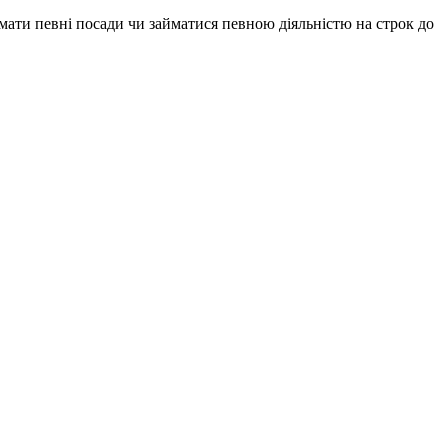
іймати певні посади чи займатися певною діяльністю на строк до