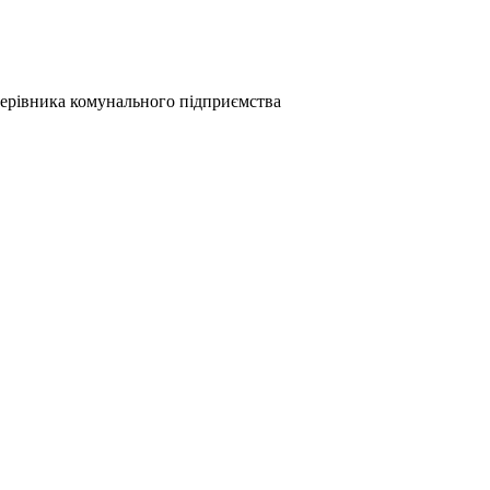
керівника комунального підприємства