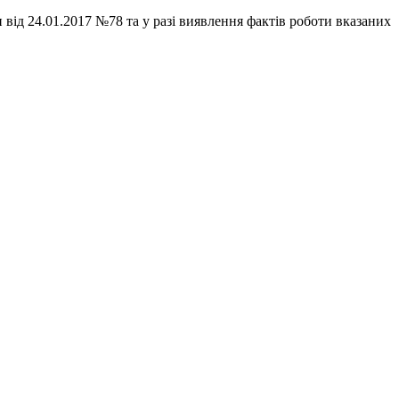
ід 24.01.2017 №78 та у разі виявлення фактів роботи вказаних