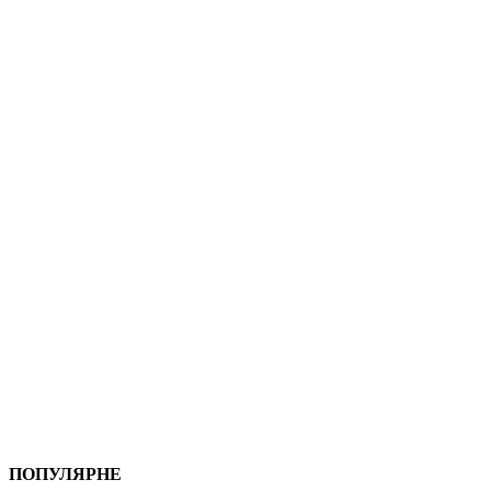
ПОПУЛЯРНЕ