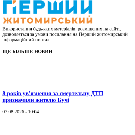
Використання будь-яких матеріалів, розміщених на сайті,
дозволяється за умови посилання на Перший житомирський
інформаційний портал.
ЩЕ БІЛЬШЕ НОВИН
8 років ув’язнення за смертельну ДТП
призначили жителю Бучі
07.08.2026 - 10:04