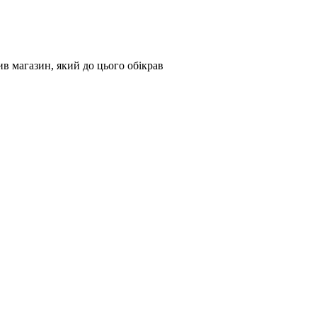
 магазин, який до цього обікрав