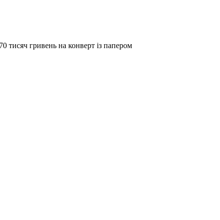
0 тисяч гривень на конверт із папером