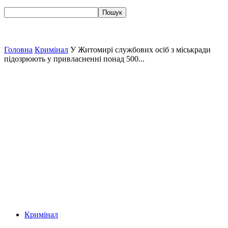
Головна
Кримінал
У Житомирі службових осіб з міськради
підозрюють у привласненні понад 500...
Кримінал