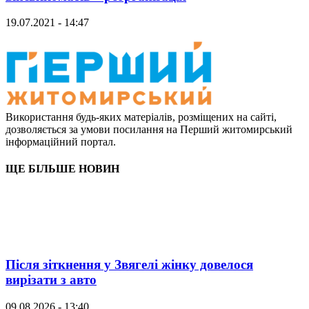
19.07.2021 - 14:47
Використання будь-яких матеріалів, розміщених на сайті,
дозволяється за умови посилання на Перший житомирський
інформаційний портал.
ЩЕ БІЛЬШЕ НОВИН
Після зіткнення у Звягелі жінку довелося
вирізати з авто
09.08.2026 - 13:40