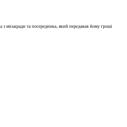
 з міськради та посередника, який передавав йому гроші