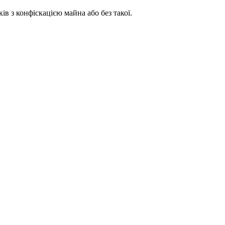
ків з конфіскацією майна або без такої.