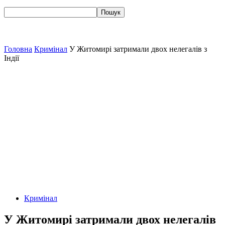
Головна
Кримінал
У Житомирі затримали двох нелегалів з
Індії
Кримінал
У Житомирі затримали двох нелегалів