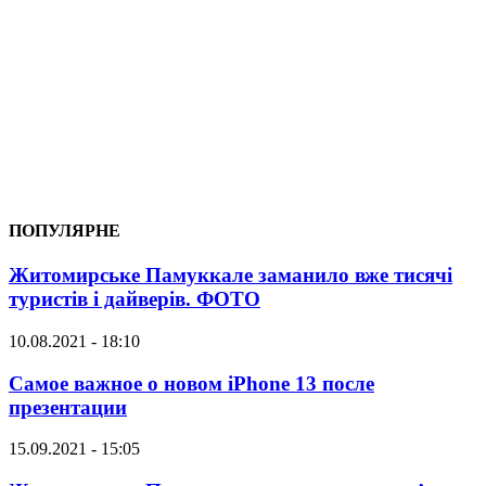
ПОПУЛЯРНЕ
Житомирське Памуккале заманило вже тисячі
туристів і дайверів. ФОТО
10.08.2021 - 18:10
Самое важное о новом iPhone 13 после
презентации
15.09.2021 - 15:05