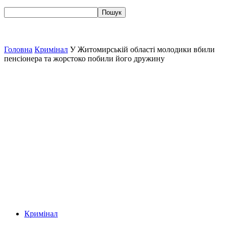
Головна
Кримінал
У Житомирській області молодики вбили
пенсіонера та жорстоко побили його дружину
Кримінал