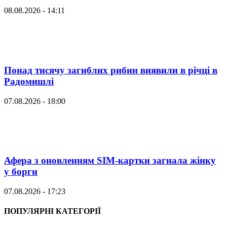
08.08.2026 - 14:11
Понад тисячу загиблих рибин виявили в річці в
Радомишлі
07.08.2026 - 18:00
Афера з оновленням SIM-картки загнала жінку
у борги
07.08.2026 - 17:23
ПОПУЛЯРНІ КАТЕГОРІЇ