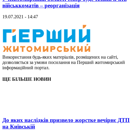
військкоматів – реорганізація
19.07.2021 - 14:47
Використання будь-яких матеріалів, розміщених на сайті,
дозволяється за умови посилання на Перший житомирський
інформаційний портал.
ЩЕ БІЛЬШЕ НОВИН
До яких наслідків призвело жорстке вечірнє ДТП
на Київській