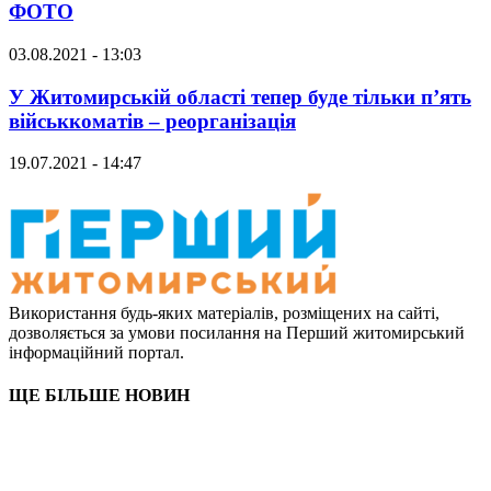
ФОТО
03.08.2021 - 13:03
У Житомирській області тепер буде тільки п’ять
військкоматів – реорганізація
19.07.2021 - 14:47
Використання будь-яких матеріалів, розміщених на сайті,
дозволяється за умови посилання на Перший житомирський
інформаційний портал.
ЩЕ БІЛЬШЕ НОВИН