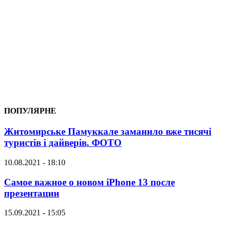
ПОПУЛЯРНЕ
Житомирське Памуккале заманило вже тисячі
туристів і дайверів. ФОТО
10.08.2021 - 18:10
Самое важное о новом iPhone 13 после
презентации
15.09.2021 - 15:05