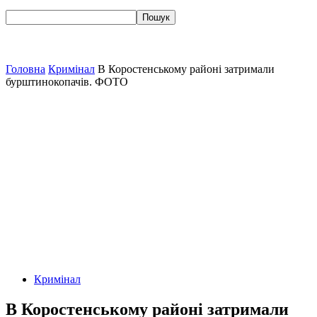
Головна
Кримінал
В Коростенському районі затримали
бурштинокопачів. ФОТО
Кримінал
В Коростенському районі затримали