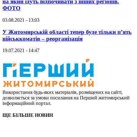
на який їдуть відпочивати з інших регіонів.
ФОТО
03.08.2021 - 13:03
У Житомирській області тепер буде тільки п’ять
військкоматів – реорганізація
19.07.2021 - 14:47
Використання будь-яких матеріалів, розміщених на сайті,
дозволяється за умови посилання на Перший житомирський
інформаційний портал.
ЩЕ БІЛЬШЕ НОВИН