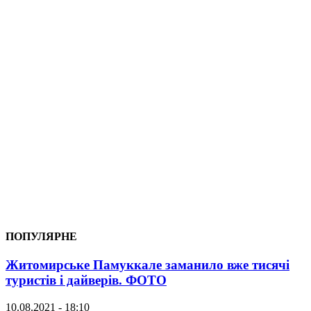
ПОПУЛЯРНЕ
Житомирське Памуккале заманило вже тисячі
туристів і дайверів. ФОТО
10.08.2021 - 18:10