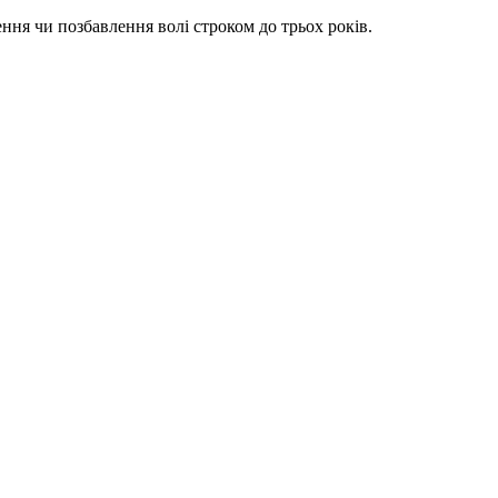
ння чи позбавлення волі строком до трьох років.