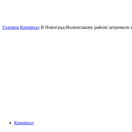
Головна
Кримінал
В Новоград-Волинському районі затримали в
Кримінал