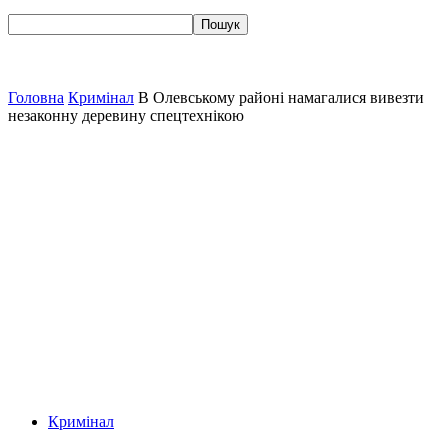
Головна
Кримінал
В Олевському районі намагалися вивезти
незаконну деревину спецтехнікою
Кримінал