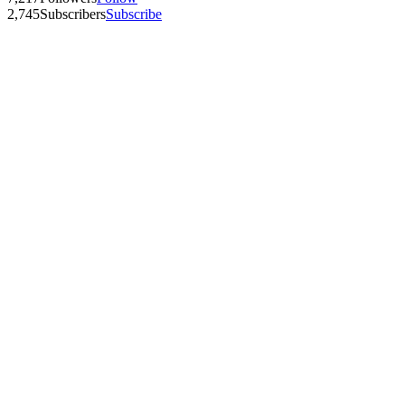
2,745
Subscribers
Subscribe