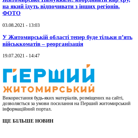
на який їдуть відпочивати з інших регіонів.
ФОТО
03.08.2021 - 13:03
У Житомирській області тепер буде тільки п’ять
військкоматів – реорганізація
19.07.2021 - 14:47
Використання будь-яких матеріалів, розміщених на сайті,
дозволяється за умови посилання на Перший житомирський
інформаційний портал.
ЩЕ БІЛЬШЕ НОВИН