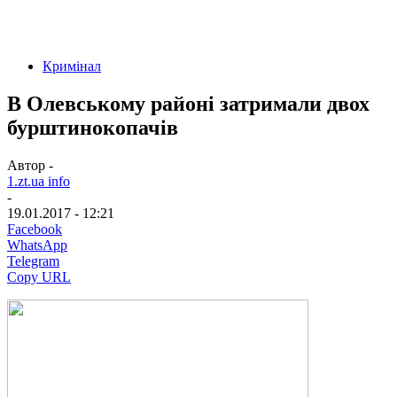
Кримінал
В Олевському районі затримали двох
бурштинокопачів
Автор -
1.zt.ua info
-
19.01.2017 - 12:21
Facebook
WhatsApp
Telegram
Copy URL