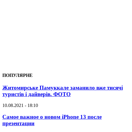
ПОПУЛЯРНЕ
Житомирське Памуккале заманило вже тисячі
туристів і дайверів. ФОТО
10.08.2021 - 18:10
Самое важное о новом iPhone 13 после
презентации