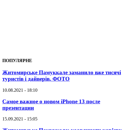
ПОПУЛЯРНЕ
Житомирське Памуккале заманило вже тисячі
туристів і дайверів. ФОТО
10.08.2021 - 18:10
Самое важное о новом iPhone 13 после
презентации
15.09.2021 - 15:05