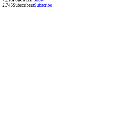
2,745
Subscribers
Subscribe