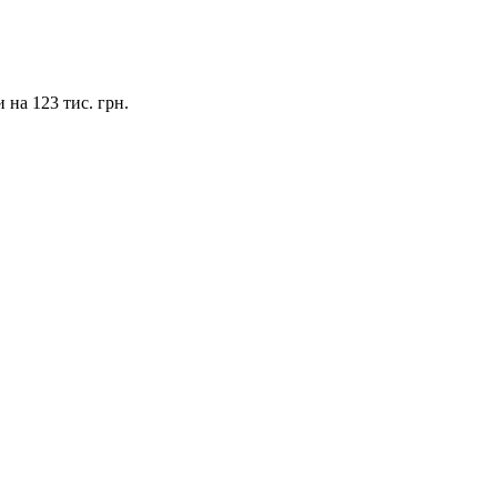
 на 123 тис. грн.