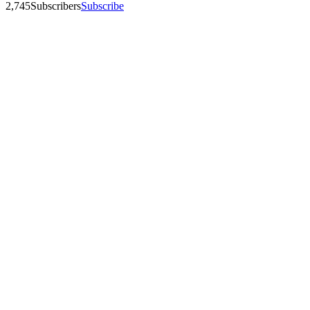
2,745
Subscribers
Subscribe