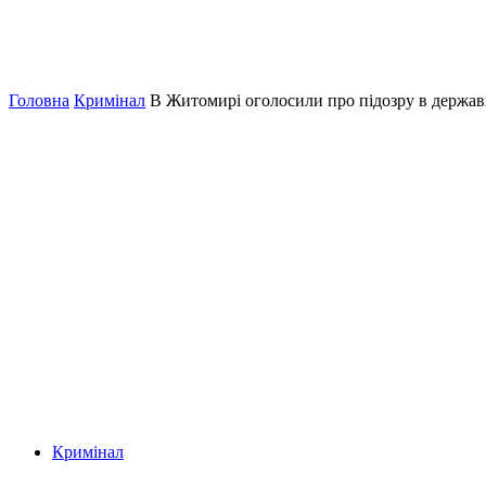
Головна
Кримінал
В Житомирі оголосили про підозру в держав
Кримінал