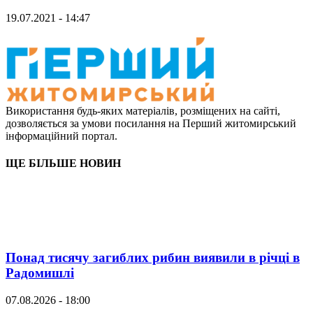
19.07.2021 - 14:47
Використання будь-яких матеріалів, розміщених на сайті,
дозволяється за умови посилання на Перший житомирський
інформаційний портал.
ЩЕ БІЛЬШЕ НОВИН
Понад тисячу загиблих рибин виявили в річці в
Радомишлі
07.08.2026 - 18:00