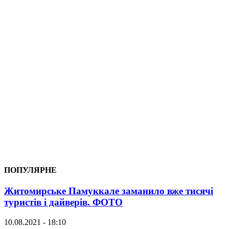
ПОПУЛЯРНЕ
Житомирське Памуккале заманило вже тисячі
туристів і дайверів. ФОТО
10.08.2021 - 18:10