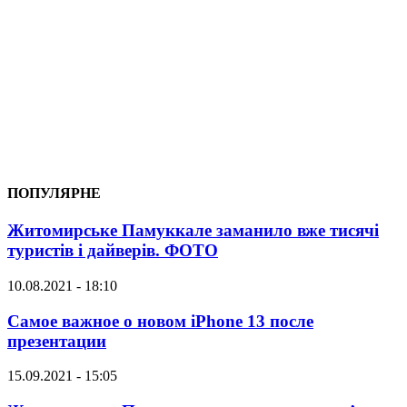
ПОПУЛЯРНЕ
Житомирське Памуккале заманило вже тисячі
туристів і дайверів. ФОТО
10.08.2021 - 18:10
Самое важное о новом iPhone 13 после
презентации
15.09.2021 - 15:05