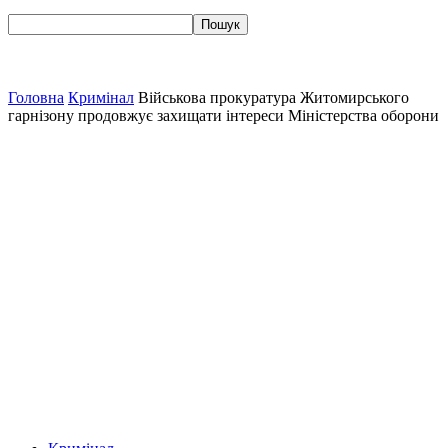
Головна
Кримінал
Військова прокуратура Житомирського
гарнізону продовжує захищати інтереси Міністерства оборони