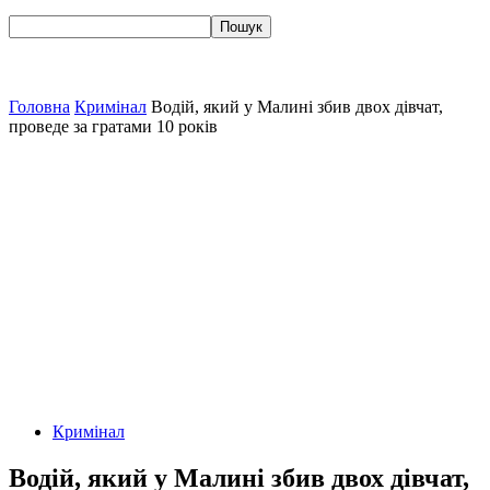
Головна
Кримінал
Водій, який у Малині збив двох дівчат,
проведе за гратами 10 років
Кримінал
Водій, який у Малині збив двох дівчат,