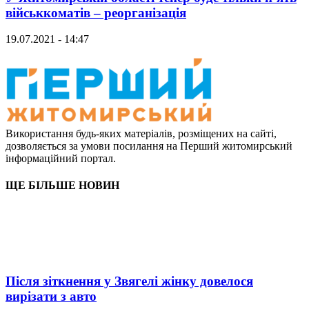
військкоматів – реорганізація
19.07.2021 - 14:47
Використання будь-яких матеріалів, розміщених на сайті,
дозволяється за умови посилання на Перший житомирський
інформаційний портал.
ЩЕ БІЛЬШЕ НОВИН
Після зіткнення у Звягелі жінку довелося
вирізати з авто