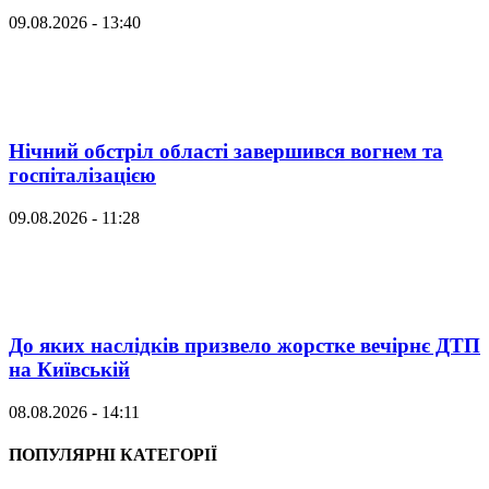
09.08.2026 - 13:40
Нічний обстріл області завершився вогнем та
госпіталізацією
09.08.2026 - 11:28
До яких наслідків призвело жорстке вечірнє ДТП
на Київській
08.08.2026 - 14:11
ПОПУЛЯРНІ КАТЕГОРІЇ