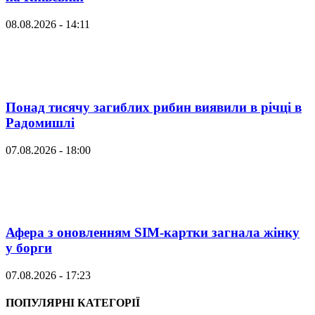
08.08.2026 - 14:11
Понад тисячу загиблих рибин виявили в річці в
Радомишлі
07.08.2026 - 18:00
Афера з оновленням SIM-картки загнала жінку
у борги
07.08.2026 - 17:23
ПОПУЛЯРНІ КАТЕГОРІЇ