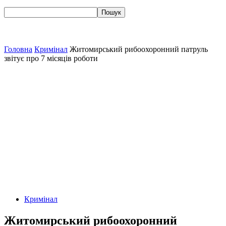
Головна
Кримінал
Житомирський рибоохоронний патруль
звітує про 7 місяців роботи
Кримінал
Житомирський рибоохоронний