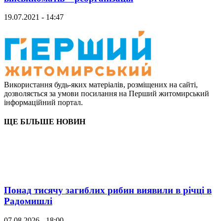
19.07.2021 - 14:47
Використання будь-яких матеріалів, розміщених на сайті,
дозволяється за умови посилання на Перший житомирський
інформаційний портал.
ЩЕ БІЛЬШЕ НОВИН
Понад тисячу загиблих рибин виявили в річці в
Радомишлі
07.08.2026 - 18:00