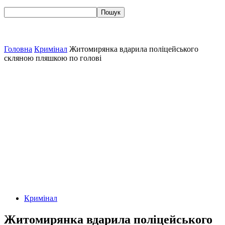
Головна
Кримінал
Житомирянка вдарила поліцейського
скляною пляшкою по голові
Кримінал
Житомирянка вдарила поліцейського