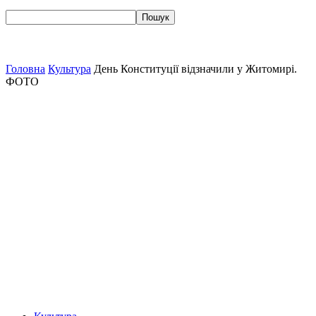
Головна
Культура
День Конституції відзначили у Житомирі.
ФОТО