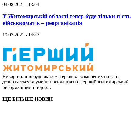
03.08.2021 - 13:03
У Житомирській області тепер буде тільки п’ять
військкоматів – реорганізація
19.07.2021 - 14:47
Використання будь-яких матеріалів, розміщених на сайті,
дозволяється за умови посилання на Перший житомирський
інформаційний портал.
ЩЕ БІЛЬШЕ НОВИН