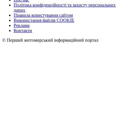
Політика конфіденційності та захисту персональних
даних
Правила користування сайтом
Використання файлів COOKIE
Реклама
Контакти
© Перший житомирський інформаційний портал